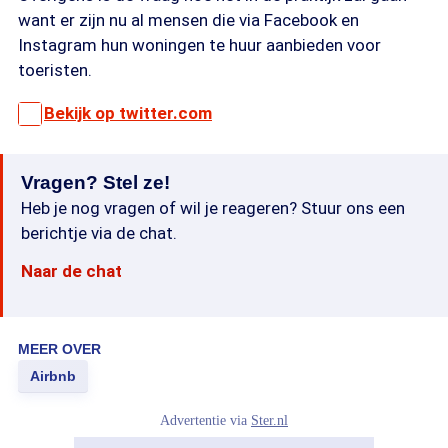
want er zijn nu al mensen die via Facebook en
Instagram hun woningen te huur aanbieden voor
toeristen.
Bekijk op twitter.com
Vragen? Stel ze!
Heb je nog vragen of wil je reageren? Stuur ons een
berichtje via de chat.
Naar de chat
MEER OVER
Airbnb
Advertentie via
Ster.nl