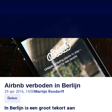
Airbnb verboden in Berlijn
29 apr 2016, 14:00
Martijn Rosdorff
Delen
In Berlijn is een groot tekort aan