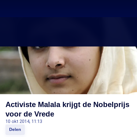
Activiste Malala krijgt de Nobelprijs
voor de Vrede
10 okt 2014, 11:13
Delen