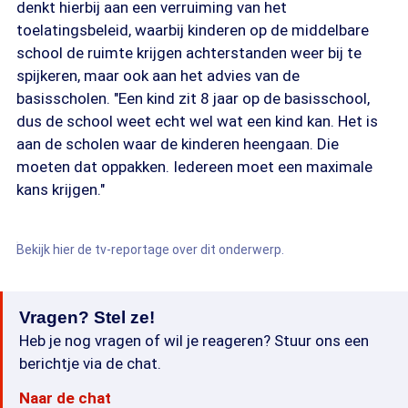
denkt hierbij aan een verruiming van het
toelatingsbeleid, waarbij kinderen op de middelbare
school de ruimte krijgen achterstanden weer bij te
spijkeren, maar ook aan het advies van de
basisscholen. "Een kind zit 8 jaar op de basisschool,
dus de school weet echt wel wat een kind kan. Het is
aan de scholen waar de kinderen heengaan. Die
moeten dat oppakken. Iedereen moet een maximale
kans krijgen."
Bekijk hier de tv-reportage over dit onderwerp.
Vragen? Stel ze!
Heb je nog vragen of wil je reageren? Stuur ons een
berichtje via de chat.
Naar de chat