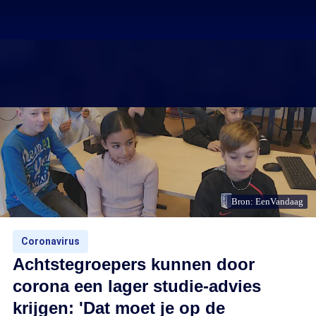
Bron: EenVandaag
Coronavirus
Achtstegroepers kunnen door
corona een lager studie-advies
krijgen: 'Dat moet je op de