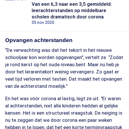
Van een 6,3 naar een 3,5 gemiddeld:
leerachterstanden op middelbare
scholen dramatisch door corona
05 nov 2020
Opvangen achterstanden
"De verwachting was dat het tekort in het nieuwe
schooljaar kon worden opgevangen", vertelt ze. "Zodat
je rond kerst op het oude niveau bent. Maar nu heb je
door het lerarentekort weinig vervangers. Zo gaat er
veel tijd verloren met testen. Dat maakt het opvangen
van de achterstand moeilijk."
En het was vóór corona al lastig, legt ze uit. "Er waren
al achterstanden, niet alle kinderen hadden al gelijke
kansen. Het is een structureel vraagstuk. De neiging is
nu te zeggen dat we door corona een paar weken
hebben in te lopen, dat het een korte termijnvraagstuk