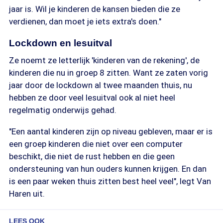
jaar is. Wil je kinderen de kansen bieden die ze
verdienen, dan moet je iets extra's doen."
Lockdown en lesuitval
Ze noemt ze letterlijk 'kinderen van de rekening', de
kinderen die nu in groep 8 zitten. Want ze zaten vorig
jaar door de lockdown al twee maanden thuis, nu
hebben ze door veel lesuitval ook al niet heel
regelmatig onderwijs gehad.
"Een aantal kinderen zijn op niveau gebleven, maar er is
een groep kinderen die niet over een computer
beschikt, die niet de rust hebben en die geen
ondersteuning van hun ouders kunnen krijgen. En dan
is een paar weken thuis zitten best heel veel", legt Van
Haren uit.
LEES OOK