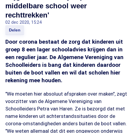
middelbare school weer
rechttrekken'
02 dec 2020, 15:24
Delen
Door corona bestaat de zorg dat kinderen uit
groep 8 een lager schooladvies krijgen dan in
een regulier jaar. De Algemene Vereniging van
Schoolleiders is bang dat kinderen daardoor
buiten de boot vallen en wil dat scholen hier
rekening mee houden.
"We moeten hier absoluut afspraken over maken", zegt
voorzitter van de Algemene Vereniging van
Schoolleiders Petra van Haren. Ze is bezorgd dat met
name kinderen uit achterstandssituaties door de
corona-omstandigheden anders buiten de boot vallen.
"We weten allemaal dat dit een ongewoon onderwijs