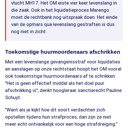
vlucht MH17. Het OM eiste vier keer levenslang in
die zaak. Ook in het liquidatieproces Marengo
moet de rechtbank nog uitspraak doen. Het einde
van de opmars qua levenslang gestraften is dus
nog niet in zicht.
Toekomstige huurmoordenaars afschrikken
Met een levenslange gevangenisstraf voor liquidaties
en aanslagen op onze rechtstaat hoopt het OM vooral
ook toekomstige huurmoordenaars af te schrikken.
"Het is geen effectief middel als het doel puur
afschrikking is", denkt hoogleraar sanctierecht Pauline
Schuyt.
"Want als je kijkt hoe dit soort verdachten zich
opstellen tijdens hun strafproces, dan zijn ze niet
meer echt ontvankelijk voor een hoge strafdreiging."