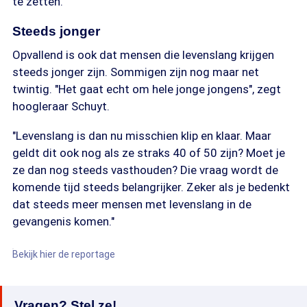
te zetten."
Steeds jonger
Opvallend is ook dat mensen die levenslang krijgen
steeds jonger zijn. Sommigen zijn nog maar net
twintig. "Het gaat echt om hele jonge jongens", zegt
hoogleraar Schuyt.
"Levenslang is dan nu misschien klip en klaar. Maar
geldt dit ook nog als ze straks 40 of 50 zijn? Moet je
ze dan nog steeds vasthouden? Die vraag wordt de
komende tijd steeds belangrijker. Zeker als je bedenkt
dat steeds meer mensen met levenslang in de
gevangenis komen."
Bekijk hier de reportage
Vragen? Stel ze!