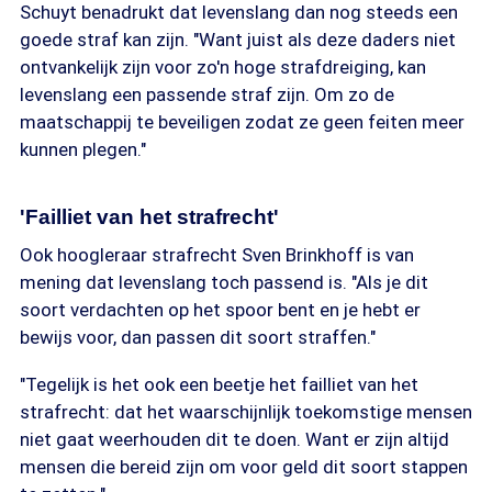
Schuyt benadrukt dat levenslang dan nog steeds een
goede straf kan zijn. "Want juist als deze daders niet
ontvankelijk zijn voor zo'n hoge strafdreiging, kan
levenslang een passende straf zijn. Om zo de
maatschappij te beveiligen zodat ze geen feiten meer
kunnen plegen."
'Failliet van het strafrecht'
Ook hoogleraar strafrecht Sven Brinkhoff is van
mening dat levenslang toch passend is. "Als je dit
soort verdachten op het spoor bent en je hebt er
bewijs voor, dan passen dit soort straffen."
"Tegelijk is het ook een beetje het failliet van het
strafrecht: dat het waarschijnlijk toekomstige mensen
niet gaat weerhouden dit te doen. Want er zijn altijd
mensen die bereid zijn om voor geld dit soort stappen