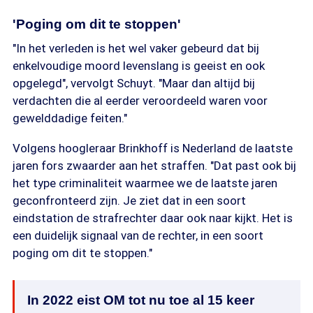
'Poging om dit te stoppen'
"In het verleden is het wel vaker gebeurd dat bij
enkelvoudige moord levenslang is geeist en ook
opgelegd", vervolgt Schuyt. "Maar dan altijd bij
verdachten die al eerder veroordeeld waren voor
gewelddadige feiten."
Volgens hoogleraar Brinkhoff is Nederland de laatste
jaren fors zwaarder aan het straffen. "Dat past ook bij
het type criminaliteit waarmee we de laatste jaren
geconfronteerd zijn. Je ziet dat in een soort
eindstation de strafrechter daar ook naar kijkt. Het is
een duidelijk signaal van de rechter, in een soort
poging om dit te stoppen."
In 2022 eist OM tot nu toe al 15 keer