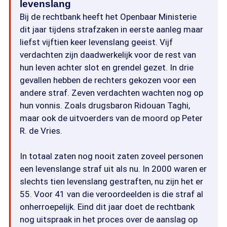
levenslang
Bij de rechtbank heeft het Openbaar Ministerie
dit jaar tijdens strafzaken in eerste aanleg maar
liefst vijftien keer levenslang geeist. Vijf
verdachten zijn daadwerkelijk voor de rest van
hun leven achter slot en grendel gezet. In drie
gevallen hebben de rechters gekozen voor een
andere straf. Zeven verdachten wachten nog op
hun vonnis. Zoals drugsbaron Ridouan Taghi,
maar ook de uitvoerders van de moord op Peter
R. de Vries.
In totaal zaten nog nooit zaten zoveel personen
een levenslange straf uit als nu. In 2000 waren er
slechts tien levenslang gestraften, nu zijn het er
55. Voor 41 van die veroordeelden is die straf al
onherroepelijk. Eind dit jaar doet de rechtbank
nog uitspraak in het proces over de aanslag op