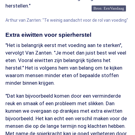
herstellen."
Bron: EenVandaag
Arthur van Zanten: "Te weinig aandacht voor de rol van voeding"
Extra eiwitten voor spierherstel
"Het is belangrijk eerst met voeding aan te sterken",
vervolgt Van Zanten. "Je moet dan juist best wel veel
eten. Vooral eiwitten zijn belangrijk tijdens het
herstel." Het is volgens hem van belang om te kijken
waarom mensen minder eten of bepaalde stoffen
minder binnen krijgen.
"Dat kan bijvoorbeeld komen door een verminderde
reuk en smaak of een probleem met slikken. Dan
kunnen we overgaan op drankjes met extra eiwitten
bijvoorbeeld. Het kan echt een verschil maken voor de
mensen die op de lange termijn nog klachten hebben.
Met name de spierkracht kan je goed verbeteren door