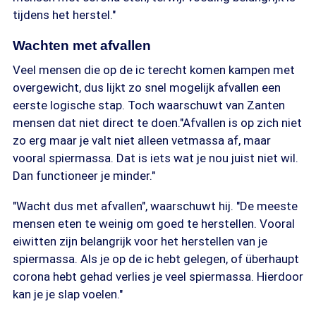
tijdens het herstel."
Wachten met afvallen
Veel mensen die op de ic terecht komen kampen met
overgewicht, dus lijkt zo snel mogelijk afvallen een
eerste logische stap. Toch waarschuwt van Zanten
mensen dat niet direct te doen."Afvallen is op zich niet
zo erg maar je valt niet alleen vetmassa af, maar
vooral spiermassa. Dat is iets wat je nou juist niet wil.
Dan functioneer je minder."
"Wacht dus met afvallen", waarschuwt hij. "De meeste
mensen eten te weinig om goed te herstellen. Vooral
eiwitten zijn belangrijk voor het herstellen van je
spiermassa. Als je op de ic hebt gelegen, of überhaupt
corona hebt gehad verlies je veel spiermassa. Hierdoor
kan je je slap voelen."