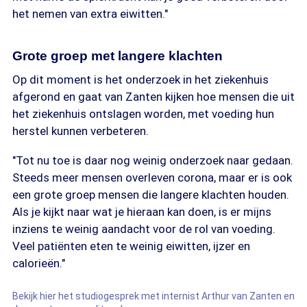
het nemen van extra eiwitten."
Grote groep met langere klachten
Op dit moment is het onderzoek in het ziekenhuis
afgerond en gaat van Zanten kijken hoe mensen die uit
het ziekenhuis ontslagen worden, met voeding hun
herstel kunnen verbeteren.
"Tot nu toe is daar nog weinig onderzoek naar gedaan.
Steeds meer mensen overleven corona, maar er is ook
een grote groep mensen die langere klachten houden.
Als je kijkt naar wat je hieraan kan doen, is er mijns
inziens te weinig aandacht voor de rol van voeding.
Veel patiënten eten te weinig eiwitten, ijzer en
calorieën."
Bekijk hier het studiogesprek met internist Arthur van Zanten en