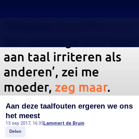
Aan deze taalfouten ergeren we ons
het meest
15 sep 2017, 16:35
Lammert de Bruin
Delen