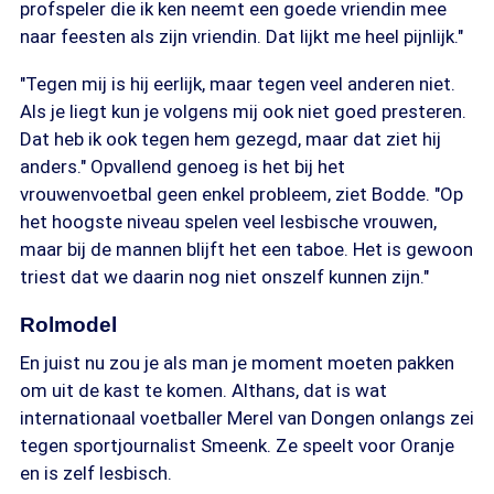
profspeler die ik ken neemt een goede vriendin mee
naar feesten als zijn vriendin. Dat lijkt me heel pijnlijk."
"Tegen mij is hij eerlijk, maar tegen veel anderen niet.
Als je liegt kun je volgens mij ook niet goed presteren.
Dat heb ik ook tegen hem gezegd, maar dat ziet hij
anders." Opvallend genoeg is het bij het
vrouwenvoetbal geen enkel probleem, ziet Bodde. "Op
het hoogste niveau spelen veel lesbische vrouwen,
maar bij de mannen blijft het een taboe. Het is gewoon
triest dat we daarin nog niet onszelf kunnen zijn."
Rolmodel
En juist nu zou je als man je moment moeten pakken
om uit de kast te komen. Althans, dat is wat
internationaal voetballer Merel van Dongen onlangs zei
tegen sportjournalist Smeenk. Ze speelt voor Oranje
en is zelf lesbisch.