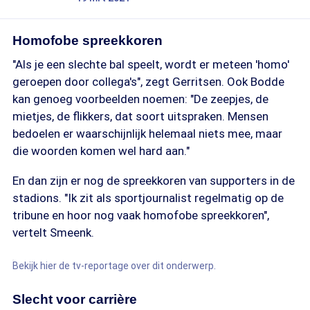
Homofobe spreekkoren
"Als je een slechte bal speelt, wordt er meteen 'homo'
geroepen door collega's", zegt Gerritsen. Ook Bodde
kan genoeg voorbeelden noemen: "De zeepjes, de
mietjes, de flikkers, dat soort uitspraken. Mensen
bedoelen er waarschijnlijk helemaal niets mee, maar
die woorden komen wel hard aan."
En dan zijn er nog de spreekkoren van supporters in de
stadions. "Ik zit als sportjournalist regelmatig op de
tribune en hoor nog vaak homofobe spreekkoren",
vertelt Smeenk.
Bekijk hier de tv-reportage over dit onderwerp.
Slecht voor carrière