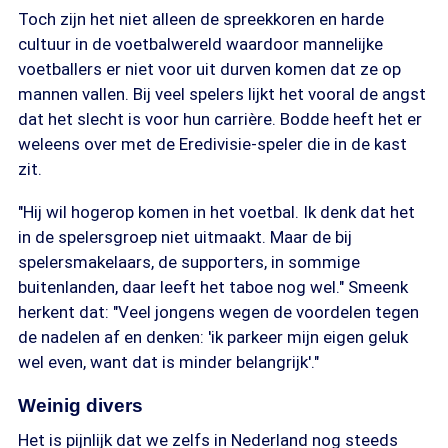
Toch zijn het niet alleen de spreekkoren en harde
cultuur in de voetbalwereld waardoor mannelijke
voetballers er niet voor uit durven komen dat ze op
mannen vallen. Bij veel spelers lijkt het vooral de angst
dat het slecht is voor hun carrière. Bodde heeft het er
weleens over met de Eredivisie-speler die in de kast
zit.
"Hij wil hogerop komen in het voetbal. Ik denk dat het
in de spelersgroep niet uitmaakt. Maar de bij
spelersmakelaars, de supporters, in sommige
buitenlanden, daar leeft het taboe nog wel." Smeenk
herkent dat: "Veel jongens wegen de voordelen tegen
de nadelen af en denken: 'ik parkeer mijn eigen geluk
wel even, want dat is minder belangrijk'."
Weinig divers
Het is pijnlijk dat we zelfs in Nederland nog steeds