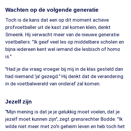
Wachten op de volgende generatie
Toch is de kans dat een op dit moment actieve
profvoetballer uit de kast zal komen klein, denkt
Smeenk. Hij verwacht meer van de nieuwe generatie
voetballers: "Ik geef veel les op middelbare scholen en
bijna iedereen kent wel iemand die lesbisch of homo
is."
"Had je die vraag vroeger bij mij in de klas gesteld dan
had niemand 'ja' gezegd." Hij denkt dat de verandering
in de voetbalwereld van onderaf zal komen.
Jezelf zijn
"Mijn mening is dat je je gelukkig moet voelen, dat je
jezelf moet kunnen zijn", zegt grensrechter Bodde. "Ik
wilde niet meer met zo'n geheim leven en heb toch het