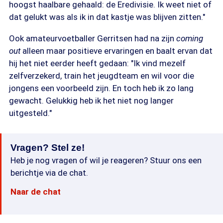
hoogst haalbare gehaald: de Eredivisie. Ik weet niet of
dat gelukt was als ik in dat kastje was blijven zitten."
Ook amateurvoetballer Gerritsen had na zijn
coming
out
alleen maar positieve ervaringen en baalt ervan dat
hij het niet eerder heeft gedaan: "Ik vind mezelf
zelfverzekerd, train het jeugdteam en wil voor die
jongens een voorbeeld zijn. En toch heb ik zo lang
gewacht. Gelukkig heb ik het niet nog langer
uitgesteld."
Vragen? Stel ze!
Heb je nog vragen of wil je reageren? Stuur ons een
berichtje via de chat.
Naar de chat