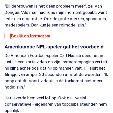
"Bij de vrouwen is het geen probleem meer", zei Van
Dongen. "Als man had ik nu mijn moment gepakt, want
iedereen omarmt je. Ook de grote merken, sponsoren,
medespelers. Dan kun je een rolmodel zijn."
Bekijk op Instagram
Amerikaanse NFL-speler gaf het voorbeeld
De American Football-speler Carl Nassib deed het in
juni. In een korte video op zijn Instagrampagina vertelt
hij bijna achteloos dat hij op mannen valt. Hij sluit het
filmpje van amper 30 seconden af met de woorden: "Ik
hoop dat dit soort video's in de toekomst niet meer
nodig zijn."
Het leverde hem veel lof op. Ook de - veelal
conservatieve - eigenaren van topclubs steunden hem
openlijk.