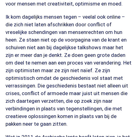
voor mensen met creativiteit, optimisme en moed.
Ik kom dagelijks mensen tegen – veelal ook online –
die zich niet laten afschrikken door conflict of
vreselijke schendingen van mensenrechten om hun
heen. Ze staan niet op de voorpagina van de krant en
schuiven niet aan bij dagelijkse talkshows maar het
zijn er meer dan je denkt. Ze doen geen grote daden
om deel te nemen aan een proces van verandering. Het
zijn optimisten maar ze zijn niet naïef. Ze zijn
optimistisch omdat de geschiedenis vol staat met
verrassingen. Die geschiedenis bestaat niet alleen uit
crises, conflict of armoede maar juist uit mensen die
zich daartegen verzetten, die op zoek zijn naar
verbindingen in plaats van tegenstellingen, die met
creatieve oplossingen komen in plaats van bij de
pakken neer te gaan zitten.