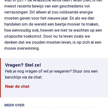
Wat in 2011 de Arabische lente heeft laten zien, is het
meest recente bewijs van een geschiedenis vol
verrassingen. Dit alleen al zou voldoende energie
moeten geven voor het nieuwe jaar. En als we dan
handelen om de wereld een beetje mooier te maken,
hoe eenvoudig ook, hoeven we niet te wachten op een
utopische toekomst. Door nu te leven zoals we
denken dat we zouden moeten leven, is op zich al een
mooie overwinning.
Vragen? Stel ze!
Heb je nog vragen of wil je reageren? Stuur ons een
berichtje via de chat.
Naar de chat
MEER OVER