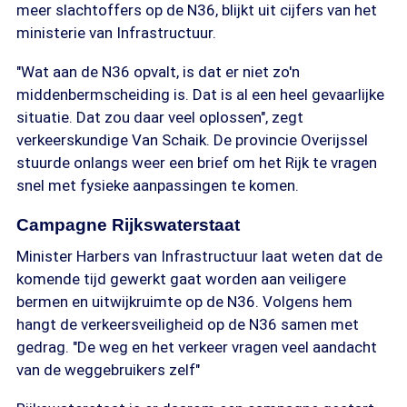
meer slachtoffers op de N36, blijkt uit cijfers van het
ministerie van Infrastructuur.
"Wat aan de N36 opvalt, is dat er niet zo'n
middenbermscheiding is. Dat is al een heel gevaarlijke
situatie. Dat zou daar veel oplossen", zegt
verkeerskundige Van Schaik. De provincie Overijssel
stuurde onlangs weer een brief om het Rijk te vragen
snel met fysieke aanpassingen te komen.
Campagne Rijkswaterstaat
Minister Harbers van Infrastructuur laat weten dat de
komende tijd gewerkt gaat worden aan veiligere
bermen en uitwijkruimte op de N36. Volgens hem
hangt de verkeersveiligheid op de N36 samen met
gedrag. "De weg en het verkeer vragen veel aandacht
van de weggebruikers zelf"