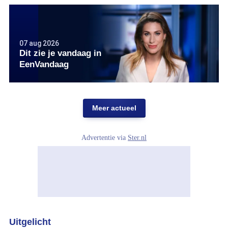
07 aug 2026
Dit zie je vandaag in
EenVandaag
Meer actueel
Advertentie via
Ster.nl
Uitgelicht