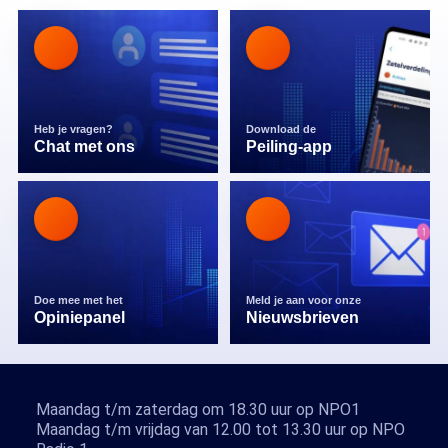
Heb je vragen?
Download de
Chat met ons
Peiling-app
Doe mee met het
Meld je aan voor onze
Opiniepanel
Nieuwsbrieven
Maandag t/m zaterdag om 18.30 uur op NPO1
Maandag t/m vrijdag van 12.00 tot 13.30 uur op NPO