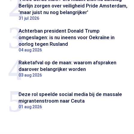
Berlijn zorgen over veiligheid Pride Amsterdam,
'maar juist nu nog belangrijker'
31 jul 2026
Achterban president Donald Trump
omgeslagen: is nu ineens voor Oekraïne in
oorlog tegen Rusland
04 aug 2026
Raketafval op de maan: waarom afspraken
daarover belangrijker worden
03 aug 2026
Deze rol speelde social media bij de massale
migrantenstroom naar Ceuta
01 aug 2026