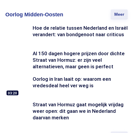
Oorlog Midden-Oosten
Meer
Hoe de relatie tussen Nederland en Israël
verandert: van bondgenoot naar criticus
Al 150 dagen hogere prijzen door dichte
Straat van Hormuz: er zijn veel
alternatieven, maar geen is perfect
Oorlog in Iran laait op: waarom een
vredesdeal heel ver weg is
03:20
Straat van Hormuz gaat mogelijk vrijdag
weer open: dit gaan we in Nederland
daarvan merken